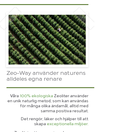
Zeo-Way använder naturens
alldeles egna renare
Våra
100% ekologiska
Zeoliter använder
en unik naturlig metod, som kan användas
för många olika ändamål, alltid med
samma positiva resultat.
Det rengör, läker och hjälper till att
skapa
exceptionella miljöer.