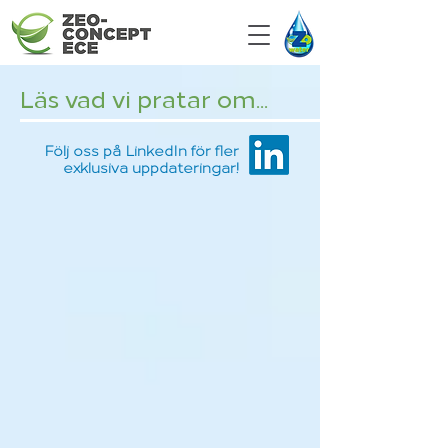
Läs vad vi pratar om...
Följ oss på LinkedIn för fler
exklusiva uppdateringar!